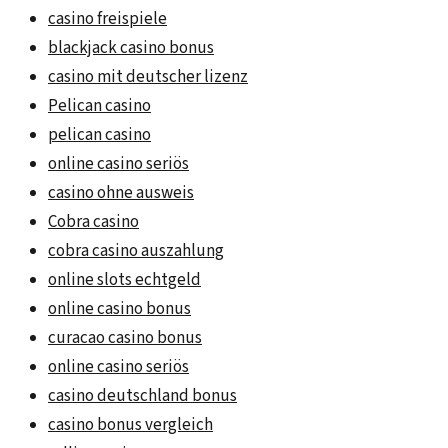
casino freispiele
blackjack casino bonus
casino mit deutscher lizenz
Pelican casino
pelican casino
online casino seriös
casino ohne ausweis
Cobra casino
cobra casino auszahlung
online slots echtgeld
online casino bonus
curacao casino bonus
online casino seriös
casino deutschland bonus
casino bonus vergleich