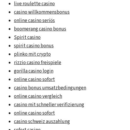
live roulette casino
casino willkommensbonus
online casino seriös
boomerang casino bonus
Spirit casino
spirit casino bonus
plinko mit crypto
rizzio casino freispiele
gorilla casino login
online casino sofort
casino bonus umsatzbedingungen
online casino vergleich
casino mit schneller verifizierung
online casino sofort
casino schweiz auszahlung
sofort casino