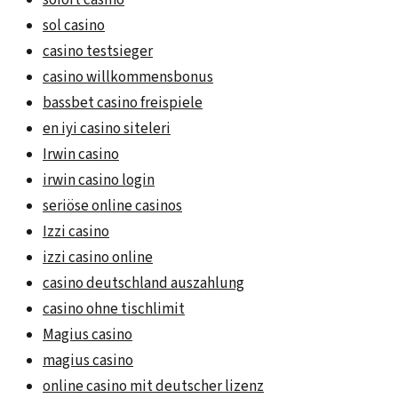
sol casino
casino testsieger
casino willkommensbonus
bassbet casino freispiele
en iyi casino siteleri
Irwin casino
irwin casino login
seriöse online casinos
Izzi casino
izzi casino online
casino deutschland auszahlung
casino ohne tischlimit
Magius casino
magius casino
online casino mit deutscher lizenz