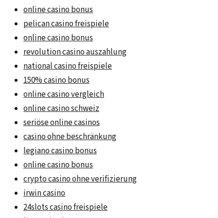
online casino bonus
pelican casino freispiele
online casino bonus
revolution casino auszahlung
national casino freispiele
150% casino bonus
online casino vergleich
online casino schweiz
seriöse online casinos
casino ohne beschränkung
legiano casino bonus
online casino bonus
crypto casino ohne verifizierung
irwin casino
24slots casino freispiele