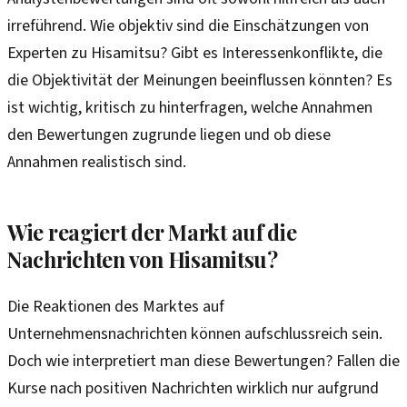
irreführend. Wie objektiv sind die Einschätzungen von
Experten zu Hisamitsu? Gibt es Interessenkonflikte, die
die Objektivität der Meinungen beeinflussen könnten? Es
ist wichtig, kritisch zu hinterfragen, welche Annahmen
den Bewertungen zugrunde liegen und ob diese
Annahmen realistisch sind.
Wie reagiert der Markt auf die
Nachrichten von Hisamitsu?
Die Reaktionen des Marktes auf
Unternehmensnachrichten können aufschlussreich sein.
Doch wie interpretiert man diese Bewertungen? Fallen die
Kurse nach positiven Nachrichten wirklich nur aufgrund