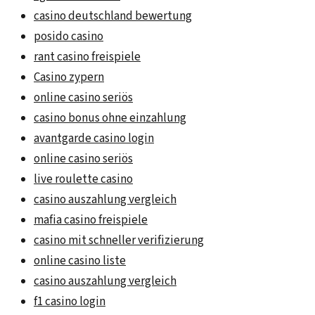
casino deutschland bewertung
posido casino
rant casino freispiele
Casino zypern
online casino seriös
casino bonus ohne einzahlung
avantgarde casino login
online casino seriös
live roulette casino
casino auszahlung vergleich
mafia casino freispiele
casino mit schneller verifizierung
online casino liste
casino auszahlung vergleich
f1 casino login