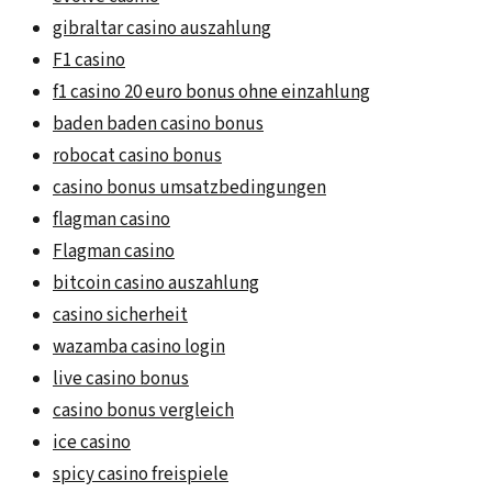
gibraltar casino auszahlung
F1 casino
f1 casino 20 euro bonus ohne einzahlung
baden baden casino bonus
robocat casino bonus
casino bonus umsatzbedingungen
flagman casino
Flagman casino
bitcoin casino auszahlung
casino sicherheit
wazamba casino login
live casino bonus
casino bonus vergleich
ice casino
spicy casino freispiele