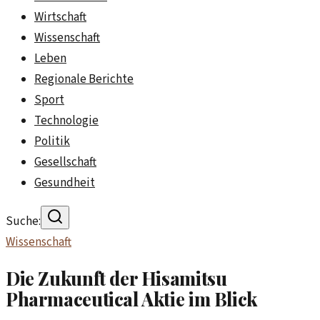
Wirtschaft
Wissenschaft
Leben
Regionale Berichte
Sport
Technologie
Politik
Gesellschaft
Gesundheit
Suche:
Wissenschaft
Die Zukunft der Hisamitsu
Pharmaceutical Aktie im Blick