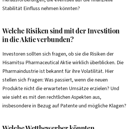
Stabilität Einfluss nehmen könnten?
Welche Risiken sind mit der Investition
in die Aktie verbunden?
Investoren sollten sich fragen, ob sie die Risiken der
Hisamitsu Pharmaceutical Aktie wirklich überblicken. Die
Pharmaindustrie ist bekannt für ihre Volatilität. Hier
stellen sich Fragen: Was passiert, wenn die neuen
Produkte nicht die erwarteten Umsätze erzielen? Und
wie sieht es mit den rechtlichen Aspekten aus,
insbesondere in Bezug auf Patente und mögliche Klagen?
Welche Wettbewerber könnten