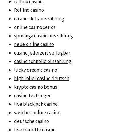
rollino casino
Rollino casino
casino slots auszahlung
online casino seriös
spinanga casino auszahlung
neue online casino
casino jederzeit verfügbar
casino schnelle einzahlung
lucky dreams casino
high roller casino deutsch
krypto casino bonus
casino testsieger
live blackjack casino
welches online casino
deutsche casino
live roulette casino