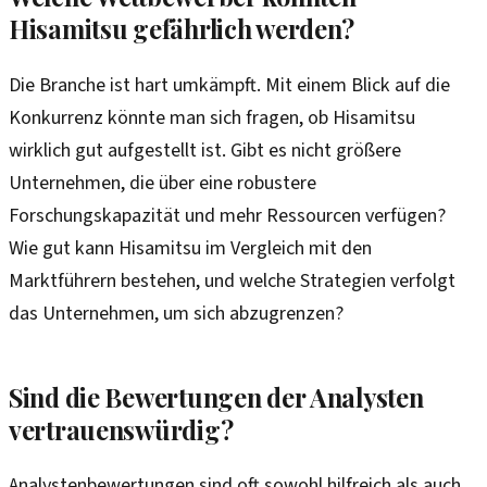
Hisamitsu gefährlich werden?
Die Branche ist hart umkämpft. Mit einem Blick auf die
Konkurrenz könnte man sich fragen, ob Hisamitsu
wirklich gut aufgestellt ist. Gibt es nicht größere
Unternehmen, die über eine robustere
Forschungskapazität und mehr Ressourcen verfügen?
Wie gut kann Hisamitsu im Vergleich mit den
Marktführern bestehen, und welche Strategien verfolgt
das Unternehmen, um sich abzugrenzen?
Sind die Bewertungen der Analysten
vertrauenswürdig?
Analystenbewertungen sind oft sowohl hilfreich als auch