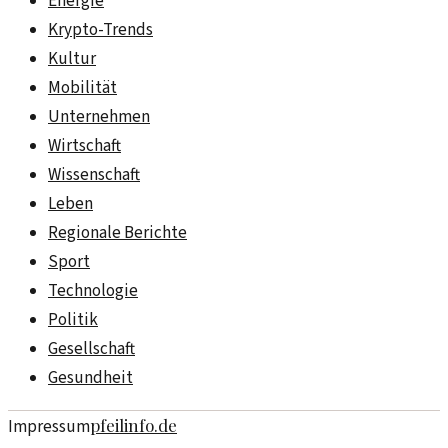
Energie
Krypto-Trends
Kultur
Mobilität
Unternehmen
Wirtschaft
Wissenschaft
Leben
Regionale Berichte
Sport
Technologie
Politik
Gesellschaft
Gesundheit
pfeilinfo.de
Impressum