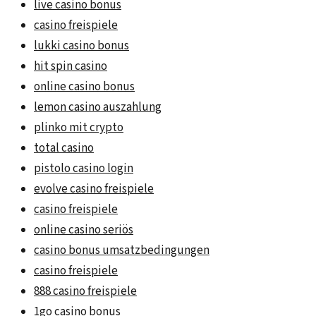
live casino bonus
casino freispiele
lukki casino bonus
hit spin casino
online casino bonus
lemon casino auszahlung
plinko mit crypto
total casino
pistolo casino login
evolve casino freispiele
casino freispiele
online casino seriös
casino bonus umsatzbedingungen
casino freispiele
888 casino freispiele
1go casino bonus