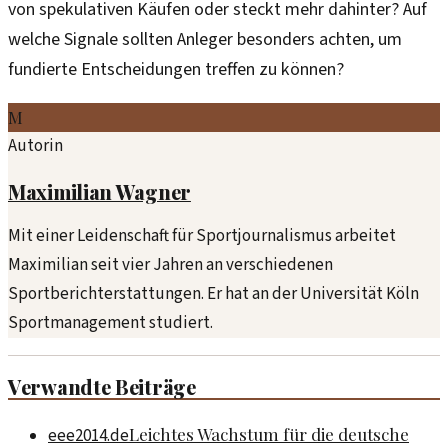
von spekulativen Käufen oder steckt mehr dahinter? Auf
welche Signale sollten Anleger besonders achten, um
fundierte Entscheidungen treffen zu können?
M
Autorin
Maximilian Wagner
Mit einer Leidenschaft für Sportjournalismus arbeitet
Maximilian seit vier Jahren an verschiedenen
Sportberichterstattungen. Er hat an der Universität Köln
Sportmanagement studiert.
Verwandte Beiträge
Leichtes Wachstum für die deutsche
eee2014.de