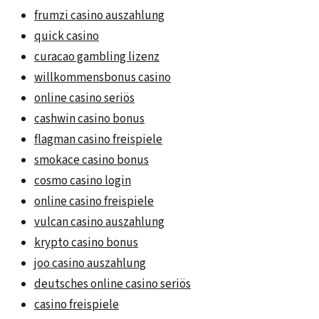
frumzi casino auszahlung
quick casino
curacao gambling lizenz
willkommensbonus casino
online casino seriös
cashwin casino bonus
flagman casino freispiele
smokace casino bonus
cosmo casino login
online casino freispiele
vulcan casino auszahlung
krypto casino bonus
joo casino auszahlung
deutsches online casino seriös
casino freispiele