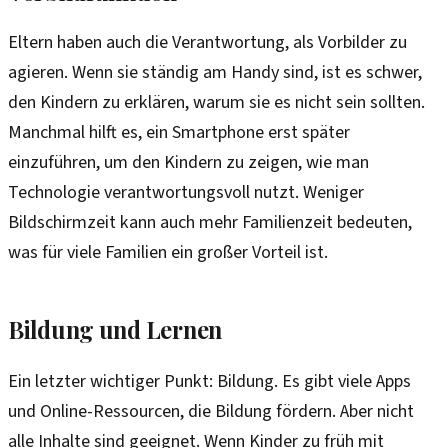
Eltern haben auch die Verantwortung, als Vorbilder zu
agieren. Wenn sie ständig am Handy sind, ist es schwer,
den Kindern zu erklären, warum sie es nicht sein sollten.
Manchmal hilft es, ein Smartphone erst später
einzuführen, um den Kindern zu zeigen, wie man
Technologie verantwortungsvoll nutzt. Weniger
Bildschirmzeit kann auch mehr Familienzeit bedeuten,
was für viele Familien ein großer Vorteil ist.
Bildung und Lernen
Ein letzter wichtiger Punkt: Bildung. Es gibt viele Apps
und Online-Ressourcen, die Bildung fördern. Aber nicht
alle Inhalte sind geeignet. Wenn Kinder zu früh mit