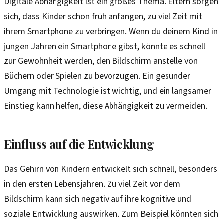
Digitale Abhängigkeit ist ein großes Thema. Eltern sorgen
sich, dass Kinder schon früh anfangen, zu viel Zeit mit
ihrem Smartphone zu verbringen. Wenn du deinem Kind in
jungen Jahren ein Smartphone gibst, könnte es schnell
zur Gewohnheit werden, den Bildschirm anstelle von
Büchern oder Spielen zu bevorzugen. Ein gesunder
Umgang mit Technologie ist wichtig, und ein langsamer
Einstieg kann helfen, diese Abhängigkeit zu vermeiden.
Einfluss auf die Entwicklung
Das Gehirn von Kindern entwickelt sich schnell, besonders
in den ersten Lebensjahren. Zu viel Zeit vor dem
Bildschirm kann sich negativ auf ihre kognitive und
soziale Entwicklung auswirken. Zum Beispiel könnten sich