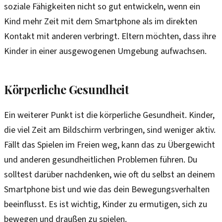
soziale Fähigkeiten nicht so gut entwickeln, wenn ein
Kind mehr Zeit mit dem Smartphone als im direkten
Kontakt mit anderen verbringt. Eltern möchten, dass ihre
Kinder in einer ausgewogenen Umgebung aufwachsen.
Körperliche Gesundheit
Ein weiterer Punkt ist die körperliche Gesundheit. Kinder,
die viel Zeit am Bildschirm verbringen, sind weniger aktiv.
Fällt das Spielen im Freien weg, kann das zu Übergewicht
und anderen gesundheitlichen Problemen führen. Du
solltest darüber nachdenken, wie oft du selbst an deinem
Smartphone bist und wie das dein Bewegungsverhalten
beeinflusst. Es ist wichtig, Kinder zu ermutigen, sich zu
bewegen und draußen zu spielen.