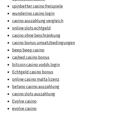
spinbetter casino freispiele
wunderino casino login
casino auszahlung vergleich
online slots echtgeld
casino ohne beschränkung
casino bonus umsatzbedingungen
beep beep casino
cashed casino bonus
bitcoin casino vodds login
Echtgeld casino bonus
online casino malta lizenz
betano casino auszahlung
casino slots auszahlung
Evolve casino
evolve casino