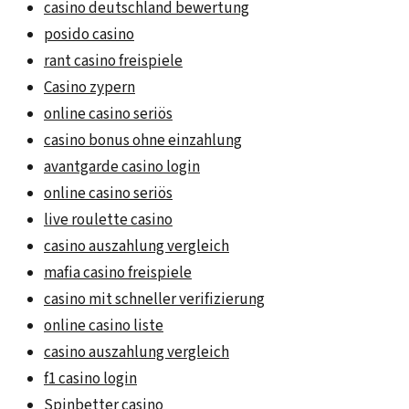
casino deutschland bewertung
posido casino
rant casino freispiele
Casino zypern
online casino seriös
casino bonus ohne einzahlung
avantgarde casino login
online casino seriös
live roulette casino
casino auszahlung vergleich
mafia casino freispiele
casino mit schneller verifizierung
online casino liste
casino auszahlung vergleich
f1 casino login
Spinbetter casino