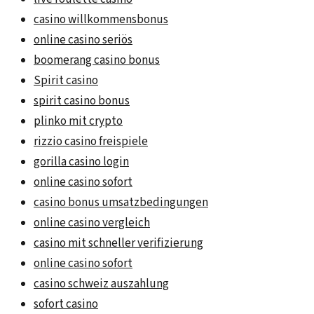
casino willkommensbonus
online casino seriös
boomerang casino bonus
Spirit casino
spirit casino bonus
plinko mit crypto
rizzio casino freispiele
gorilla casino login
online casino sofort
casino bonus umsatzbedingungen
online casino vergleich
casino mit schneller verifizierung
online casino sofort
casino schweiz auszahlung
sofort casino