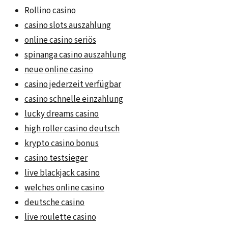
Rollino casino
casino slots auszahlung
online casino seriös
spinanga casino auszahlung
neue online casino
casino jederzeit verfügbar
casino schnelle einzahlung
lucky dreams casino
high roller casino deutsch
krypto casino bonus
casino testsieger
live blackjack casino
welches online casino
deutsche casino
live roulette casino