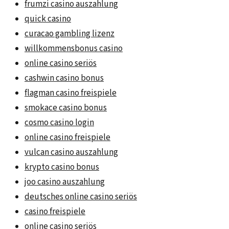
frumzi casino auszahlung
quick casino
curacao gambling lizenz
willkommensbonus casino
online casino seriös
cashwin casino bonus
flagman casino freispiele
smokace casino bonus
cosmo casino login
online casino freispiele
vulcan casino auszahlung
krypto casino bonus
joo casino auszahlung
deutsches online casino seriös
casino freispiele
online casino seriös