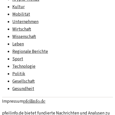
Kultur
Mobilität
Unternehmen
Wirtschaft
Wissenschaft
Leben
Regionale Berichte
Sport
Technologie
Politik
Gesellschaft
Gesundheit
pfeilinfo.de
Impressum
pfeilinfo.de bietet fundierte Nachrichten und Analysen zu