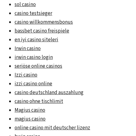
sol casino
casino testsieger
casino willkommensbonus
bassbet casino freispiele
en iyi casino siteleri
Irwin casino
irwin casino login
seriöse online casinos
Izzi casino
izzi casino online
casino deutschland auszahlung
casino ohne tischlimit
Magius casino
magius casino
online casino mit deutscher lizenz