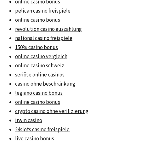
online casino bonus
pelican casino freispiele
online casino bonus
revolution casino auszahlung
national casino freispiele
150% casino bonus
online casino vergleich
online casino schweiz
seriöse online casinos
casino ohne beschränkung
legiano casino bonus
online casino bonus
crypto casino ohne verifizierung
irwin casino
24slots casino freispiele
live casino bonus