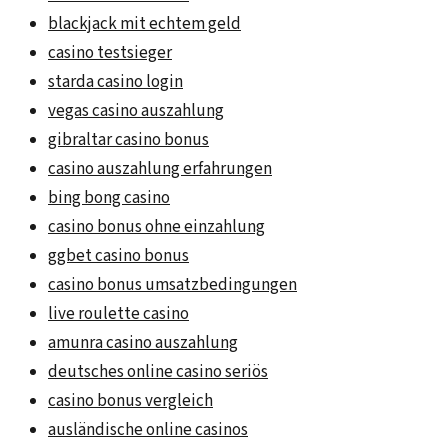
blackjack mit echtem geld
casino testsieger
starda casino login
vegas casino auszahlung
gibraltar casino bonus
casino auszahlung erfahrungen
bing bong casino
casino bonus ohne einzahlung
ggbet casino bonus
casino bonus umsatzbedingungen
live roulette casino
amunra casino auszahlung
deutsches online casino seriös
casino bonus vergleich
ausländische online casinos