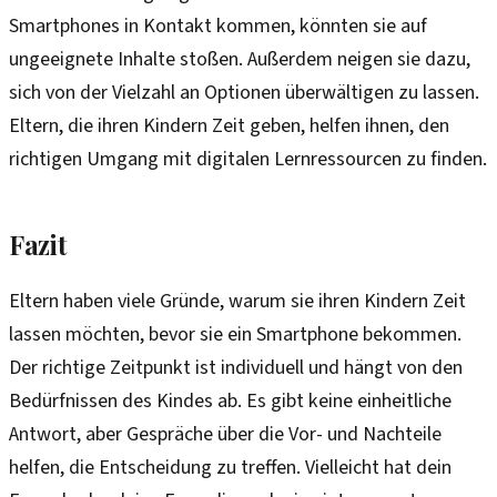
Smartphones in Kontakt kommen, könnten sie auf
ungeeignete Inhalte stoßen. Außerdem neigen sie dazu,
sich von der Vielzahl an Optionen überwältigen zu lassen.
Eltern, die ihren Kindern Zeit geben, helfen ihnen, den
richtigen Umgang mit digitalen Lernressourcen zu finden.
Fazit
Eltern haben viele Gründe, warum sie ihren Kindern Zeit
lassen möchten, bevor sie ein Smartphone bekommen.
Der richtige Zeitpunkt ist individuell und hängt von den
Bedürfnissen des Kindes ab. Es gibt keine einheitliche
Antwort, aber Gespräche über die Vor- und Nachteile
helfen, die Entscheidung zu treffen. Vielleicht hat dein