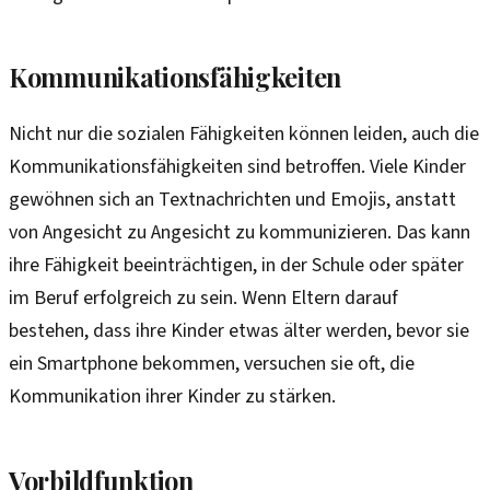
Kommunikationsfähigkeiten
Nicht nur die sozialen Fähigkeiten können leiden, auch die
Kommunikationsfähigkeiten sind betroffen. Viele Kinder
gewöhnen sich an Textnachrichten und Emojis, anstatt
von Angesicht zu Angesicht zu kommunizieren. Das kann
ihre Fähigkeit beeinträchtigen, in der Schule oder später
im Beruf erfolgreich zu sein. Wenn Eltern darauf
bestehen, dass ihre Kinder etwas älter werden, bevor sie
ein Smartphone bekommen, versuchen sie oft, die
Kommunikation ihrer Kinder zu stärken.
Vorbildfunktion