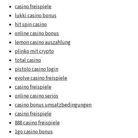
casino freispiele
lukki casino bonus
hit spin casino
online casino bonus
lemon casino auszahlung
plinko mit crypto
total casino
pistolo casino login
evolve casino freispiele
casino freispiele
online casino seriös
casino bonus umsatzbedingungen
casino freispiele
888 casino freispiele
1go casino bonus