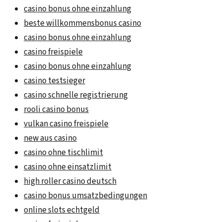
casino bonus ohne einzahlung
beste willkommensbonus casino
casino bonus ohne einzahlung
casino freispiele
casino bonus ohne einzahlung
casino testsieger
casino schnelle registrierung
rooli casino bonus
vulkan casino freispiele
new aus casino
casino ohne tischlimit
casino ohne einsatzlimit
high roller casino deutsch
casino bonus umsatzbedingungen
online slots echtgeld