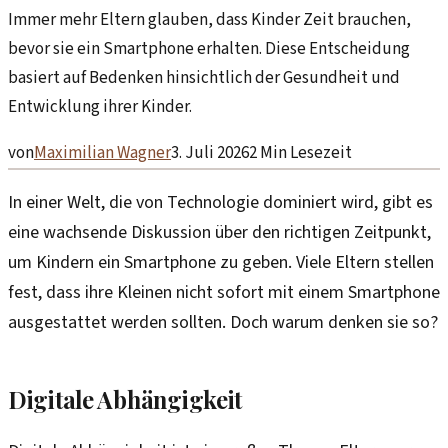
Immer mehr Eltern glauben, dass Kinder Zeit brauchen,
bevor sie ein Smartphone erhalten. Diese Entscheidung
basiert auf Bedenken hinsichtlich der Gesundheit und
Entwicklung ihrer Kinder.
von
Maximilian Wagner
3. Juli 2026
2
Min Lesezeit
In einer Welt, die von Technologie dominiert wird, gibt es
eine wachsende Diskussion über den richtigen Zeitpunkt,
um Kindern ein Smartphone zu geben. Viele Eltern stellen
fest, dass ihre Kleinen nicht sofort mit einem Smartphone
ausgestattet werden sollten. Doch warum denken sie so?
Digitale Abhängigkeit