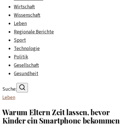
Wirtschaft
Wissenschaft
Leben
Regionale Berichte
Sport
Technologie
Politik
Gesellschaft
Gesundheit
Suche:
Leben
Warum Eltern Zeit lassen, bevor
Kinder ein Smartphone bekommen